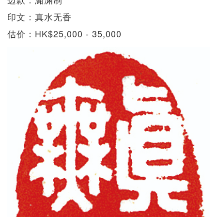
印文：真水无香
估价：HK$25,000 - 35,000