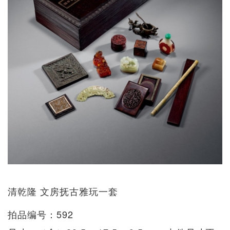
清乾隆 文房抚古雅玩一套
拍品编号：592