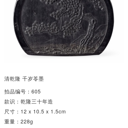
清乾隆 千岁苓墨
拍品编号：605
款识：乾隆三十年造
尺寸：12 x 10.5 x 1.5cm
重量：228g