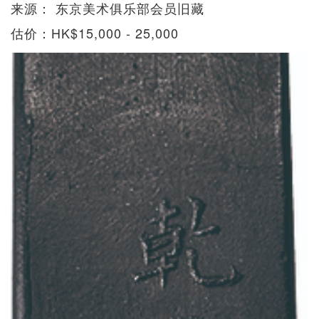
来源： 东京美术俱乐部会员旧藏
估价：HK$15,000 - 25,000