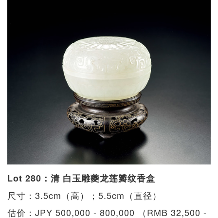
Lot 280：清 白玉雕夔龙莲瓣纹香盒
尺寸：3.5cm（高）；5.5cm（直径）
估价：JPY 500,000 - 800,000 （RMB 32,500 -