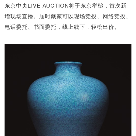
东京中央LIVE AUCTION将于东京举槌，首次新
增现场直播。届时藏家可以现场竞投、网络竞投、
电话委托、书面委托，线上线下，轻松出价。