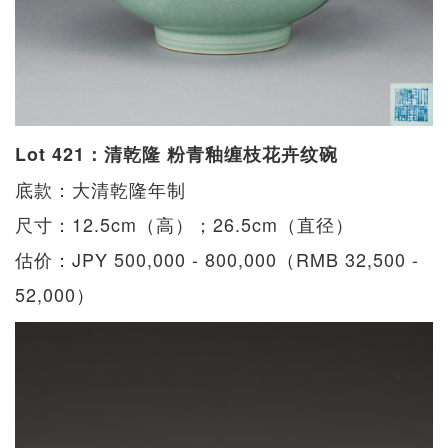
Lot 421：清乾隆 粉青釉缠枝花卉纹碗
底款：大清乾隆年制
尺寸：12.5cm（高）；26.5cm（直径）
估价：JPY 500,000 - 800,000（RMB 32,500 -
52,000）