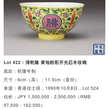
Lot 422：清乾隆 黄地粉彩开光忍冬纹碗
底款：乾隆年制
尺寸：6cm（高）；11.5cm（直径）
来源：香港佳士得，1990年10月8日，Lot 524
估价：JPY 1,500,000 - 2,500,000（RMB
97,500 - 162,500）