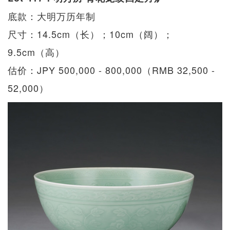
底款：大明万历年制
尺寸：14.5cm（长）；10cm（阔）；
9.5cm（高）
估价：JPY 500,000 - 800,000（RMB 32,500 -
52,000）