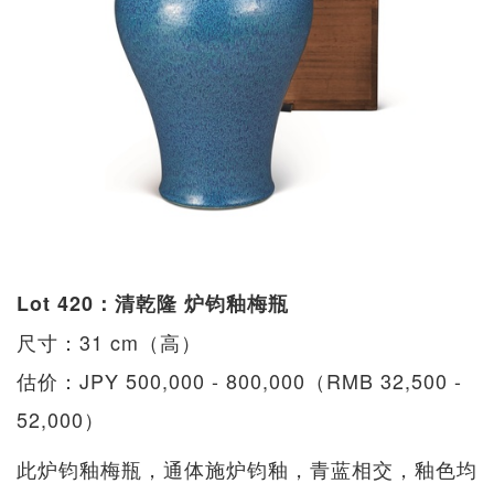
Lot 420：清乾隆 炉钧釉梅瓶
尺寸：31 cm（高）
估价：JPY 500,000 - 800,000（RMB 32,500 -
52,000）
此炉钧釉梅瓶，通体施炉钧釉，青蓝相交，釉色均