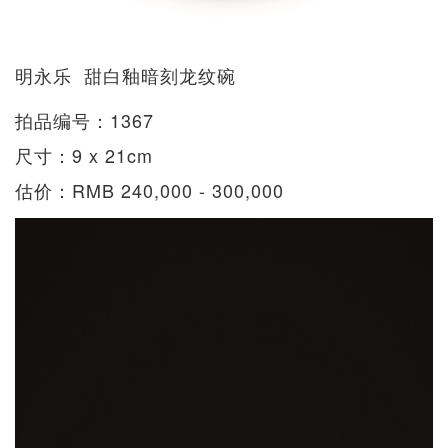
明永乐 甜白釉暗刻龙纹碗
拍品编号：1367
尺寸：9 x 21cm
估价：RMB 240,000 - 300,000