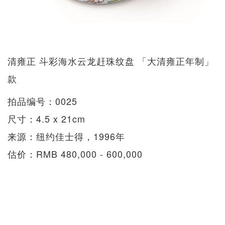
清雍正 斗彩海水云龙赶珠纹盘 「大清雍正年制」
款
拍品编号：0025
尺寸：4.5 x 21cm
来源：纽约佳士得，1996年
估价：RMB 480,000 - 600,000