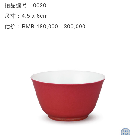
拍品编号：0020
尺寸：4.5 x 6cm
估价：RMB 180,000 - 300,000