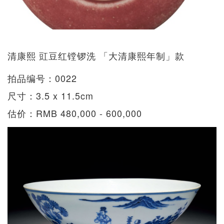
清康熙 豇豆红镗锣洗 「大清康熙年制」款
拍品编号：0022
尺寸：3.5 x 11.5cm
估价：RMB 480,000 - 600,000