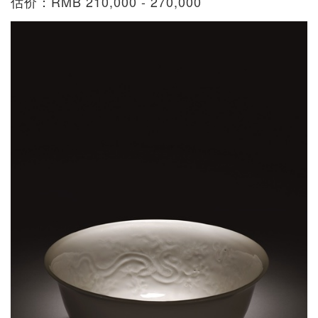
估价：RMB 210,000 - 270,000