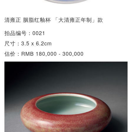
清雍正 胭脂红釉杯 「大清雍正年制」款
拍品编号：0021
尺寸：3.5 x 6.2cm
估价：RMB 180,000 - 300,000