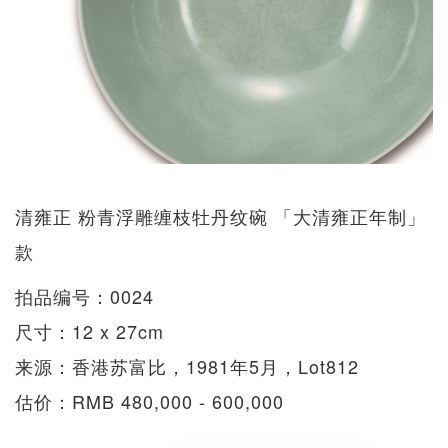
清雍正 粉青浮雕缠枝牡丹纹碗 「大清雍正年制」
款
拍品编号：0024
尺寸：12 x 27cm
来源：香港苏富比，1981年5月，Lot812
估价：RMB 480,000 - 600,000