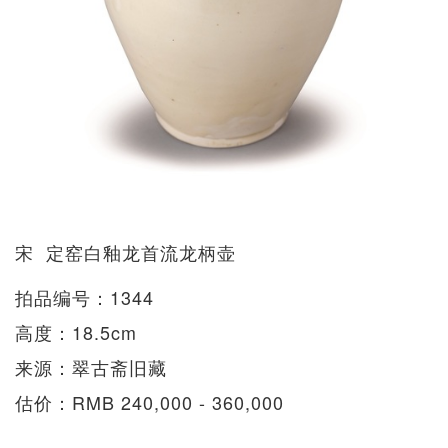
宋 定窑白釉龙首流龙柄壶
拍品编号：1344
高度：18.5cm
来源：翠古斋旧藏
估价：RMB 240,000 - 360,000