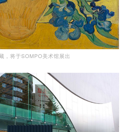
藏，将于SOMPO美术馆展出