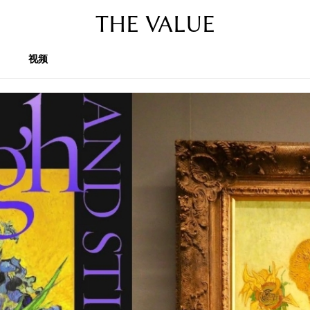
THE VALUE
视频