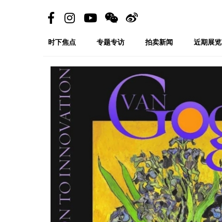
时下焦点
专题专访
拍卖新闻
近期展览