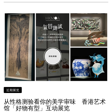
近期展览
从性格测验看你的美学审味 香港艺术
馆「好物有型」互动展览