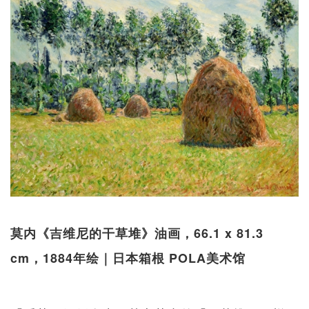
莫内《吉维尼的干草堆》油画，66.1 x 81.3
cm，1884年绘｜日本箱根 POLA美术馆