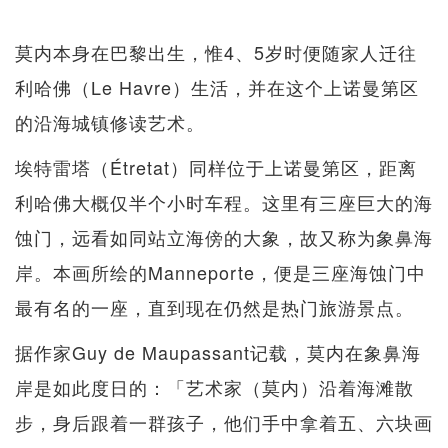
莫内本身在巴黎出生，惟4、5岁时便随家人迁往
利哈佛（Le Havre）生活，并在这个上诺曼第区
的沿海城镇修读艺术。
埃特雷塔（Étretat）同样位于上诺曼第区，距离
利哈佛大概仅半个小时车程。这里有三座巨大的海
蚀门，远看如同站立海傍的大象，故又称为象鼻海
岸。本画所绘的Manneporte，便是三座海蚀门中
最有名的一座，直到现在仍然是热门旅游景点。
据作家Guy de Maupassant记载，莫内在象鼻海
岸是如此度日的：「艺术家（莫内）沿着海滩散
步，身后跟着一群孩子，他们手中拿着五、六块画