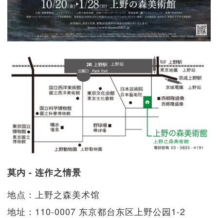
莫内 - 连作之情景
地点：上野之森美术馆
地址：110-0007 东京都台东区上野公园1-2