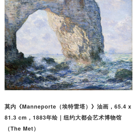
莫内《Manneporte（埃特雷塔）》油画，65.4 x
81.3 cm，1883年绘｜纽约大都会艺术博物馆
（The Met）