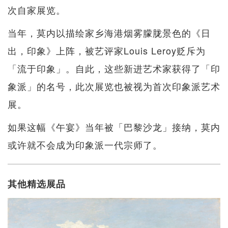
次自家展览。
当年，莫内以描绘家乡海港烟雾朦胧景色的《日
出，印象》上阵，被艺评家Louis Leroy贬斥为
「流于印象」。自此，这些新进艺术家获得了「印
象派」的名号，此次展览也被视为首次印象派艺术
展。
如果这幅《午宴》当年被「巴黎沙龙」接纳，莫内
或许就不会成为印象派一代宗师了。
其他精选展品