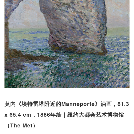
莫内《埃特雷塔附近的Manneporte》油画，81.3
x 65.4 cm，1886年绘｜纽约大都会艺术博物馆
（The Met）