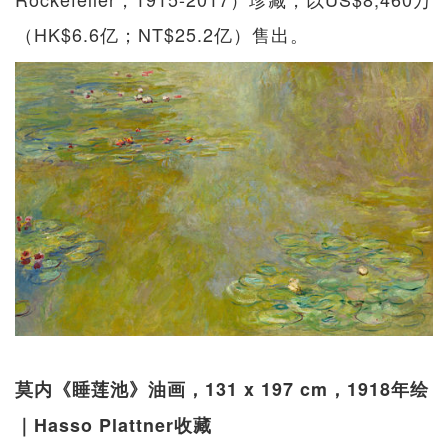
（HK$6.6亿；NT$25.2亿）售出。
莫内《睡莲池》油画，131 x 197 cm，1918年绘
｜Hasso Plattner收藏