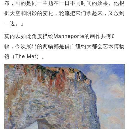
布，画的是同一主题在一日不同时间的效果。他根
据天空和阴影的变化，轮流把它们拿起来，又放到
一边。」
莫内以如此角度描绘Manneporte的画作共有6
幅，今次展出的两幅都是借自纽约大都会艺术博物
馆（The Met）。