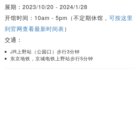
展期：2023/10/20 - 2024/1/28
开馆时间：10am - 5pm（不定期休馆，
可按这里
到官网查看最新时间表
）
交通：
JR上野站（公园口）步行3分钟
东京地铁，京城电铁上野站步行5分钟