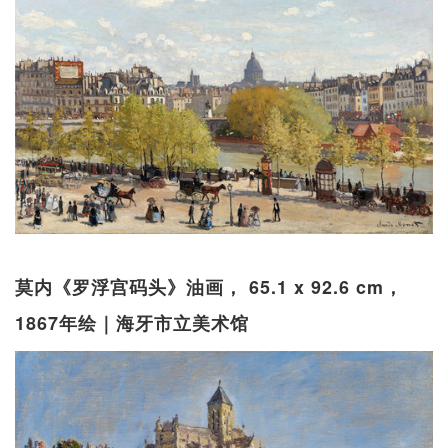
莫内《罗浮宫码头》油画， 65.1 x 92.6 cm，
1867年绘｜海牙市立美术馆