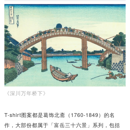
《深川万年桥下》
T-shirt图案都是葛饰北斋（1760-1849）的名
作，大部份都属于「富岳三十六景」系列，包括