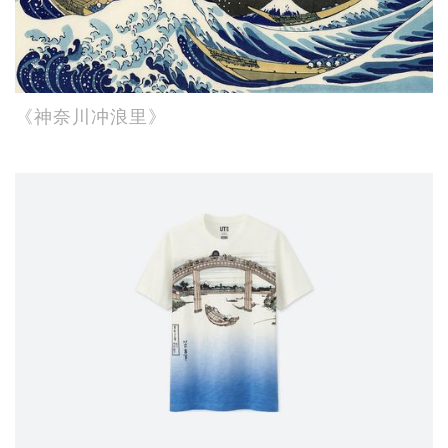
《神奈川冲浪里》