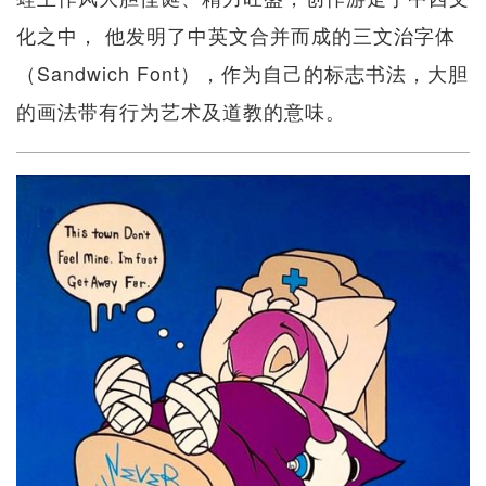
化之中， 他发明了中英文合并而成的三文治字体
（Sandwich Font），作为自己的标志书法，大胆
的画法带有行为艺术及道教的意味。