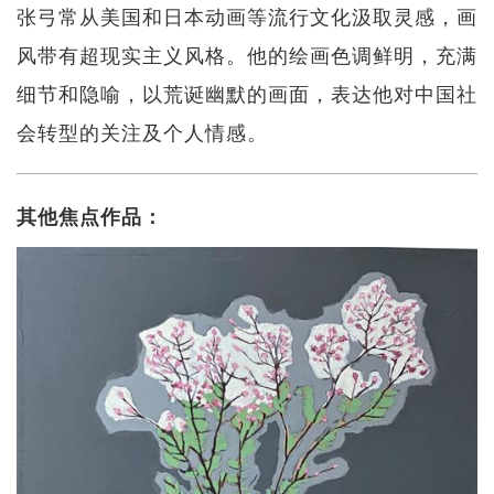
张弓常从美国和日本动画等流行文化汲取灵感，画
风带有超现实主义风格。他的绘画色调鲜明，充满
细节和隐喻，以荒诞幽默的画面，表达他对中国社
会转型的关注及个人情感。
其他焦点作品：