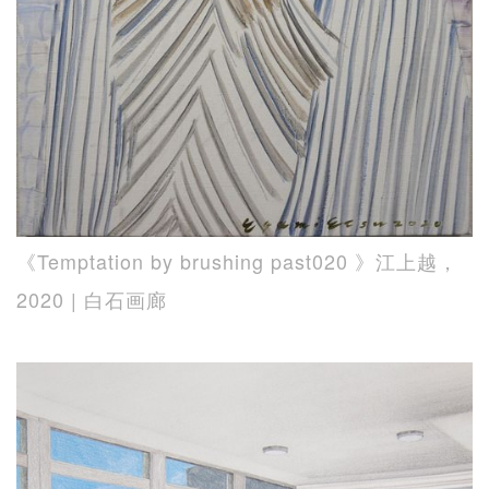
《Temptation by brushing past020 》江上越，
2020 | 白石画廊