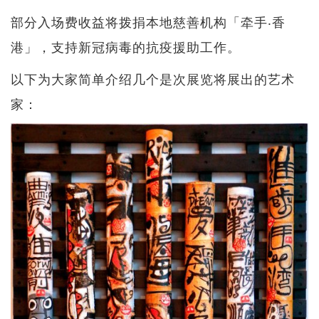
部分入场费收益将拨捐本地慈善机构「牵手‧香
港」，支持新冠病毒的抗疫援助工作。
以下为大家简单介绍几个是次展览将展出的艺术
家：