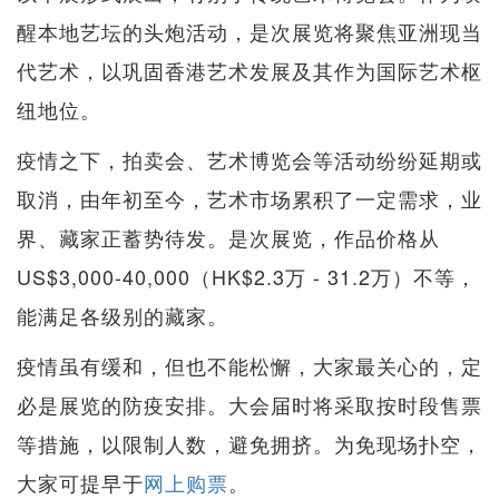
醒本地艺坛的头炮活动，是次展览将聚焦亚洲现当
代艺术，以巩固香港艺术发展及其作为国际艺术枢
纽地位。
疫情之下，拍卖会、艺术博览会等活动纷纷延期或
取消，由年初至今，艺术市场累积了一定需求，业
界、藏家正蓄势待发。是次展览，作品价格从
US$3,000-40,000（HK$2.3万 - 31.2万）不等，
能满足各级别的藏家。
疫情虽有缓和，但也不能松懈，大家最关心的，定
必是展览的防疫安排。大会届时将采取按时段售票
等措施，以限制人数，避免拥挤。为免现场扑空，
大家可提早于
网上购票
。