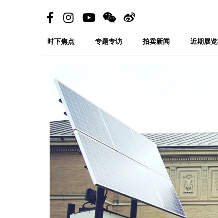
时下焦点
专题专访
拍卖新闻
近期展览