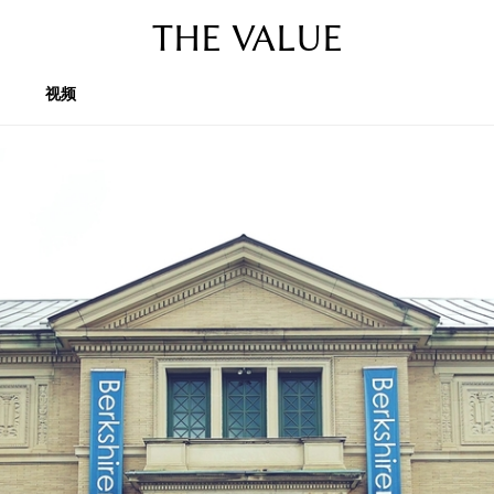
THE VALUE
视频