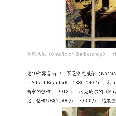
洛克威尔《Shuffleton Barbersho
此40件藏品当中，不乏洛克威尔（Norman R
（Albert Bierstadt，1830-1902）、
画家的创作。 2013年，洛克威尔的《Say
比，估价US$1,500万 - 2,000万，结果