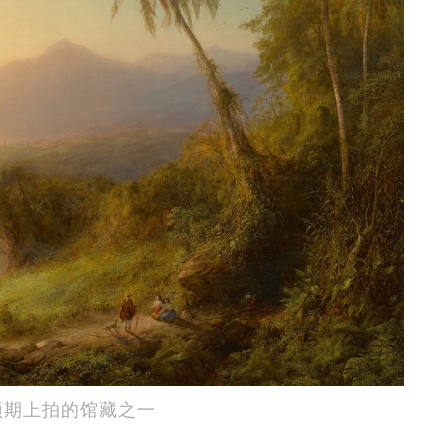
el》，预期上拍的馆藏之一