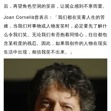
后，再望角色空洞的笑容，让观众感到不寒而栗。
Joan Cornellà曾表示：「我们都在笑看人生的苦
难，当我们对事物或人物发笑时，必定要先了解什
么令我们笑。无论我们有否抱着同情心，往往都包
含某程度的残忍。因此，如果我创作的人物在现实
生活中出现，相信我笑不出来。」