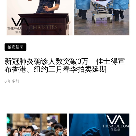
拍卖新闻
新冠肺炎确诊人数突破3万 佳士得宣
布香港、纽约三月春季拍卖延期
6 年多前