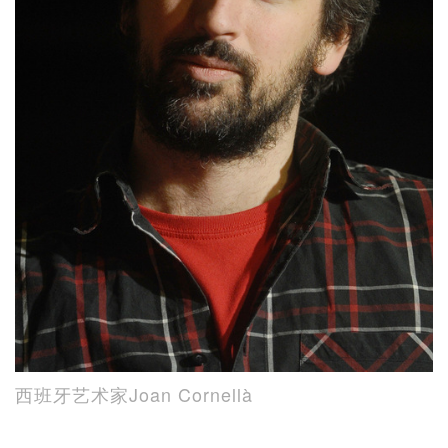
西班牙艺术家Joan Cornellà