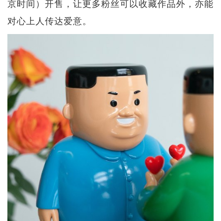
京时间）开售，让更多粉丝可以收藏作品外，亦能
对心上人传达爱意。