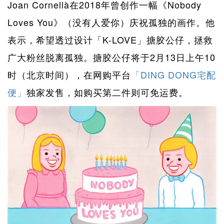
Joan Cornellà在2018年曾创作一幅《Nobody
Loves You》（没有人爱你）庆祝孤独的画作。他
表示，希望透过设计「K-LOVE」搪胶公仔，拯救
广大粉丝脱离孤独。搪胶公仔将于2月13日上午10
时（北京时间），在网购平台
「DING DONG宅配
便」
独家发售，如购买第二件则可免运费。