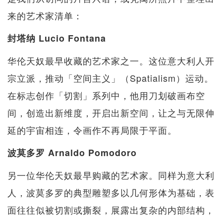
来的艺术家清单：
封塔纳 Lucio Fontana
华伦天奴最早收藏的艺术家之一。这位意大利人开
宗立派，推动「空间主义」（Spatialism）运动。
在标志创作「切割」系列中，他用刀划破画布空
间，创造出新维度，开启出新空间，让之与无限伸
延的宇宙相连，令画作不再局限于平面。
波莫多罗 Arnaldo Pomodoro
另一位华伦天奴最早购藏的艺术家。同样为意大利
人，波莫多罗的典型雕塑多以几何形体为基础，表
面往往似被切割或撕裂，展露出复杂的内部结构，