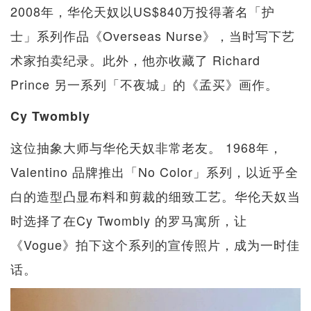
2008年，华伦天奴以US$840万投得著名「护
士」系列作品《Overseas Nurse》，当时写下艺
术家拍卖纪录。此外，他亦收藏了 Richard
Prince 另一系列「不夜城」的《孟买》画作。
Cy Twombly
这位抽象大师与华伦天奴非常老友。 1968年，
Valentino 品牌推出「No Color」系列，以近乎全
白的造型凸显布料和剪裁的细致工艺。华伦天奴当
时选择了在Cy Twombly 的罗马寓所，让
《Vogue》拍下这个系列的宣传照片，成为一时佳
话。