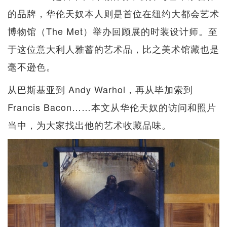
的品牌，华伦天奴本人则是首位在纽约大都会艺术
博物馆（The Met）举办回顾展的时装设计师。至
于这位意大利人雅蓄的艺术品，比之美术馆藏也是
毫不逊色。
从巴斯基亚到 Andy Warhol，再从毕加索到
Francis Bacon……本文从华伦天奴的访问和照片
当中，为大家找出他的艺术收藏品味。