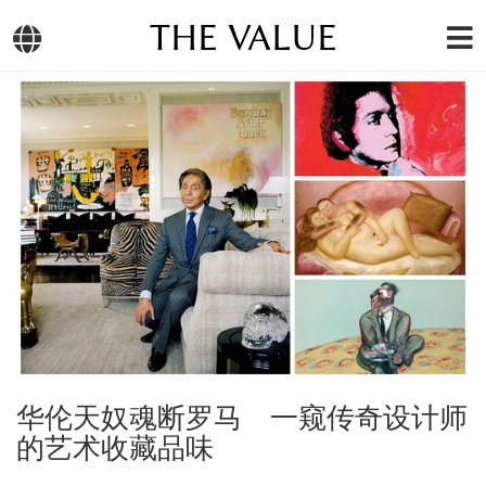
THE VALUE
华伦天奴魂断罗马 一窥传奇设计师
的艺术收藏品味