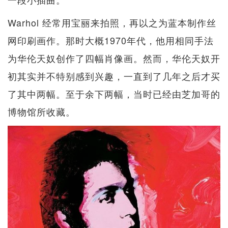
Warhol 经常用宝丽来拍照，再以之为蓝本制作丝
网印刷画作。那时大概1970年代，他用相同手法
为华伦天奴创作了四幅肖像画。然而，华伦天奴开
初其实并不特别感到兴趣，一直到了几年之后才买
了其中两幅。至于余下两幅，当时已经由芝加哥的
博物馆所收藏。