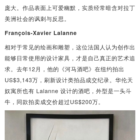
庞大。作品表面上可爱幽默，实质经常暗含对拉丁
美洲社会的讽刺与反思。
François-Xavier Lalanne
相对于常见的绘画和雕塑，这位法国人认为创作出
能够日常使用的设计家具，才是自己真正的艺术追
求。去年12月，他的《河马酒吧》在纽约拍出
US$3,143万，刷新设计类拍品成交纪录。华伦天
奴寓所也有 Lalanne 设计的酒吧，外型是一头斗
牛，同款拍卖成交价超过US$200万。