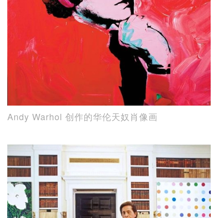
Andy Warhol 创作的华伦天奴肖像画