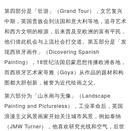
第四部分是「壮游」（Grand Tour），文艺复兴
中期，英国贵族会到法国和意大利等地，追寻艺术
和西方文明的根源，后来普及至欧洲的富有平民，
他们借此机会与上流社会打交道。第五部分是「发
现西班牙画作」（Dicovering Spanish
Painting），18世纪法国启蒙思想传播欧洲各地，
而西班牙艺术家哥雅（Goya）从作品的题材和构
图都大胆创新，被誉为近代绘画之父。
第六部分为「山水画与无像」（Landscape
Painting and Pictureless），工业革命后，英国
浪漫主义风景画家开始关注城市风景，例如泰纳
（JMW Turner），他喜欢研究光线和空气，后世