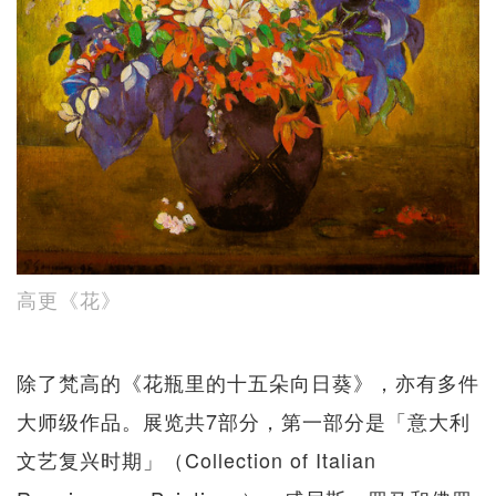
高更《花》
除了梵高的《花瓶里的十五朵向日葵》，亦有多件
大师级作品。展览共7部分，第一部分是「意大利
文艺复兴时期」（Collection of Italian