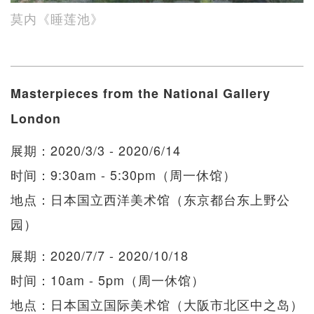
莫内《睡莲池》
Masterpieces from the National Gallery
London
展期：2020/3/3 - 2020/6/14
时间：9:30am - 5:30pm（周一休馆）
地点：日本国立西洋美术馆（东京都台东上野公
园）
展期：2020/7/7 - 2020/10/18
时间：10am - 5pm（周一休馆）
地点：日本国立国际美术馆（大阪市北区中之岛）