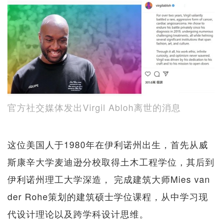
官方社交媒体发出Virgil Abloh离世的消息
这位美国人于1980年在伊利诺州出生，首先从威
斯康辛大学麦迪逊分校取得土木工程学位，其后到
伊利诺州理工大学深造， 完成建筑大师Mies van
der Rohe策划的建筑硕士学位课程，从中学习现
代设计理论以及跨学科设计思维。