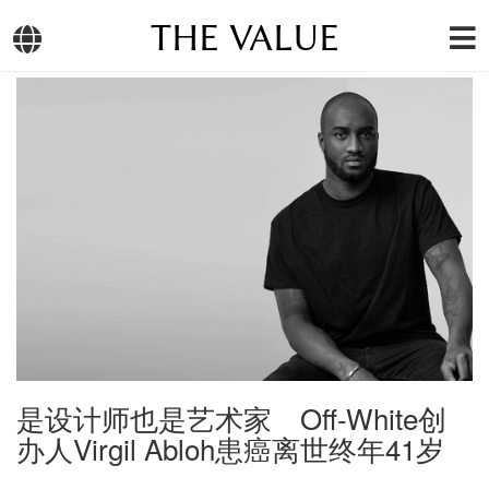
THE VALUE
是设计师也是艺术家 Off-White创
办人Virgil Abloh患癌离世终年41岁