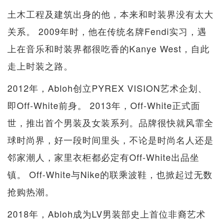
土木工程及建筑出身的他，本来和时装界没有太大
关系。 2009年时，他在传统名牌Fendi实习，遇
上在音乐和时装界都很吃香的Kanye West，自此
走上时装之路。
2012年，Abloh创立PYREX VISION艺术企划、
即Off-White前身。 2013年，Off-White正式面
世，推出首个男装及女装系列。品牌很快就风霏全
球时尚界，好一段时间里头，不论是时尚名人还是
邻家潮人，家里衣柜都必定有Off-White出品坐
镇。 Off-White与Nike的联乘波鞋，也掀起过无数
抢购热潮。
2018年，Abloh成为LV男装部史上首位非裔艺术