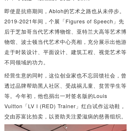
即使是抗癌期间，Abloh的艺术之路也从未停步。
2019-2021年间，个展「Figures of Speech」先
后于芝加哥当代艺术博物馆、亚特兰大高等艺术博
物馆、波士顿当代艺术中心亮相，充分展示出他游
走于时装设计、平面设计、建筑工程、视觉艺术等
不同领域的功力。
经营生意的同时，这位创业家也不忘回馈社会，曾
透过品牌帮助黑人社区、受战祸儿童、贫苦学生等
等。今年初，他也捐出一对签名版的Louis
Vuitton「LV I (RED) Trainer」红白试作运动鞋，
交由苏富比拍卖，以资助关注爱滋病的慈善组织。