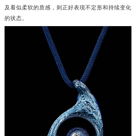
及看似柔软的质感，则正好表现不定形和持续变化
的状态。