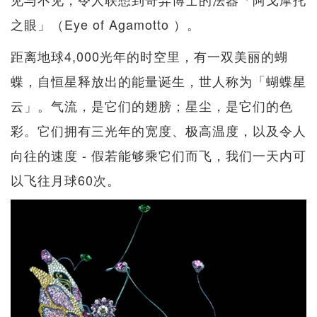
之眼」（Eye of Agamotto ）。
距离地球4,000光年的时空里，有一双美丽的蝴
蝶，自恒星释放出的能量诞生，世人称为「蝴蝶星
云」。气流，是它们的翅膀；星尘，是它们的色
彩。它们拥有三光年的宽度、极高温度，以及令人
向往的速度 - 假若能够乘它们而飞，我们一天内可
以飞往月球60次。