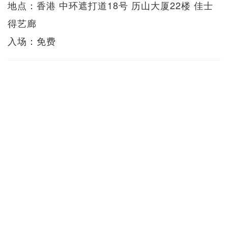
地点：香港 中环遮打道18号 历山大厦22楼 佳士
得艺廊
入场：免费