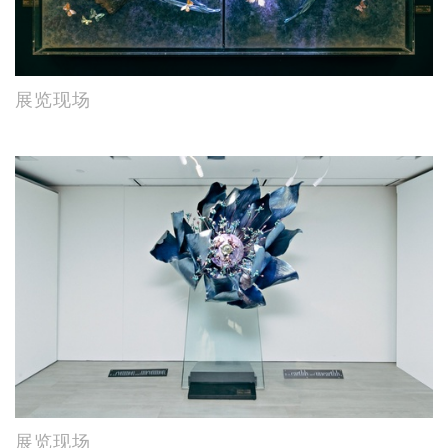
展览现场
展览现场