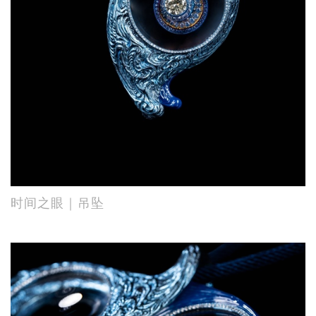
时间之眼｜吊坠