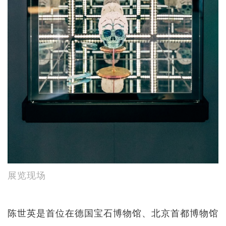
展览现场
陈世英是首位在德国宝石博物馆、北京首都博物馆