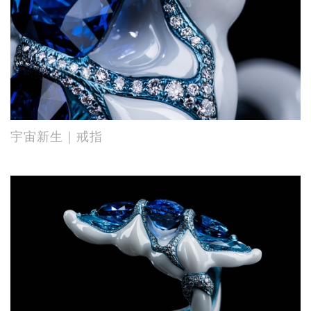
宇宙新生｜戒指