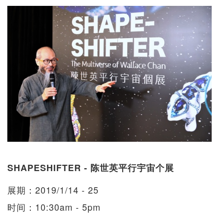
SHAPESHIFTER - 陈世英平行宇宙个展
展期：2019/1/14 - 25
时间：10:30am - 5pm