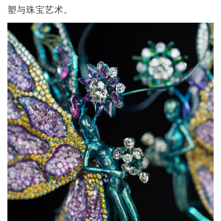
塑与珠宝艺术。