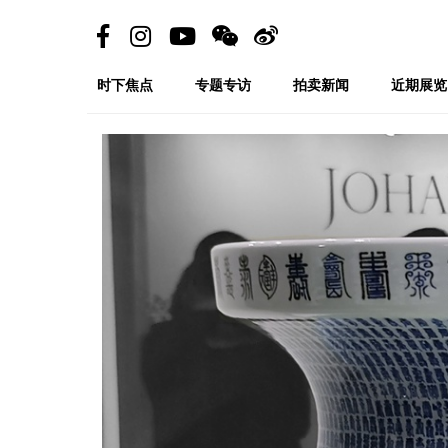
时下焦点
专题专访
拍卖新闻
近期展览