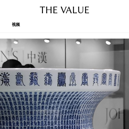
THE VALUE
视频