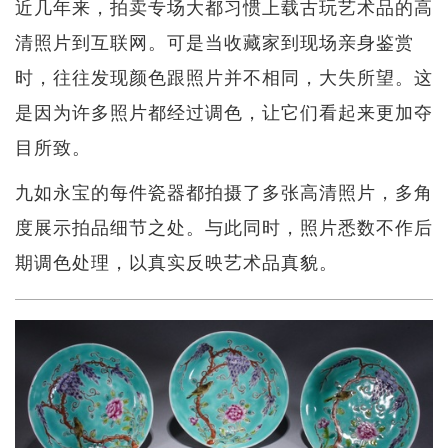
近几年来，拍卖专场大都习惯上载古玩艺术品的高
清照片到互联网。可是当收藏家到现场亲身鉴赏
时，往往发现颜色跟照片并不相同，大失所望。这
是因为许多照片都经过调色，让它们看起来更加夺
目所致。
九如永宝的每件瓷器都拍摄了多张高清照片，多角
度展示拍品细节之处。与此同时，照片悉数不作后
期调色处理，以真实反映艺术品真貌。