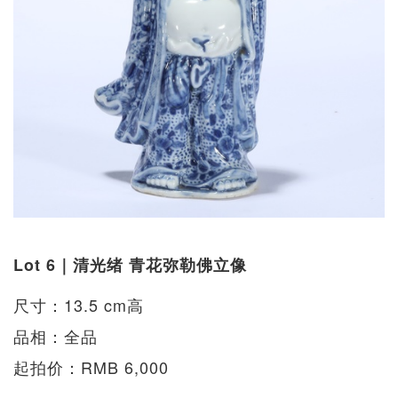
Lot 6｜清光绪 青花弥勒佛立像
尺寸：13.5 cm高
品相：全品
起拍价：RMB 6,000