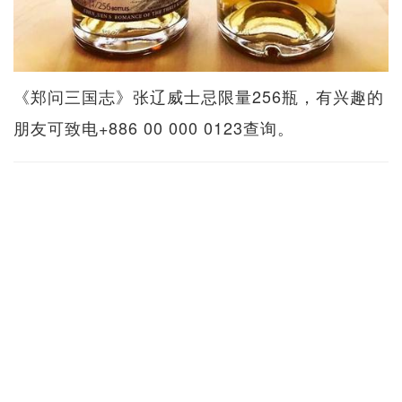
《郑问三国志》张辽威士忌限量256瓶，有兴趣的
朋友可致电+886 00 000 0123查询。