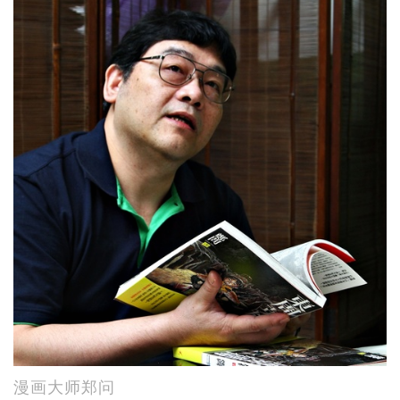
漫画大师郑问