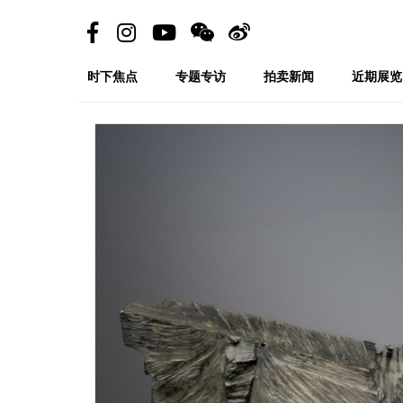
时下焦点
专题专访
拍卖新闻
近期展览