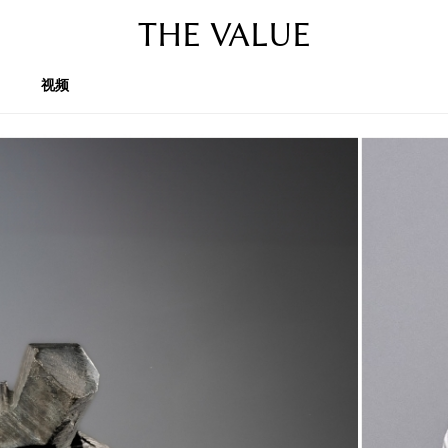
THE VALUE
视频