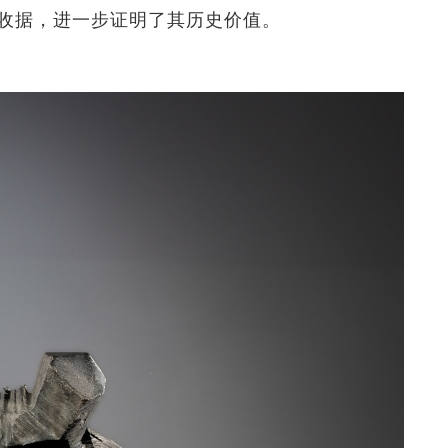
收据，进一步证明了其历史价值。