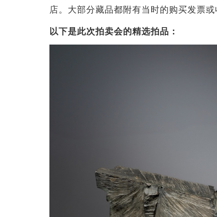
店。大部分藏品都附有当时的购买发票或
以下是此次拍卖会的精选拍品：