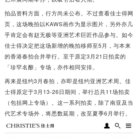
拍品资料方面，行方尚未公布。不过查看佳士得网
页，这场晚拍以KAWS画作为显示图片，另外亦几
乎肯定会有赵无极等亚洲艺术巨匠作品参与。如今
佳士得决定把这场新增的晚拍移师至5月，与本来
的香港春拍合并举行。至于原定3月21日拍卖的
「珍罕名酿」专场，亦作相同安排。
再来是纽约3月春拍，亦即是纽约亚洲艺术周。佳
士得原定于3月13-26日期间，举行总共11场拍卖
（包括网上专场）。这一系列拍卖，除了南亚及当
代艺术专场外，将悉数延期，改至夏季6月举行。