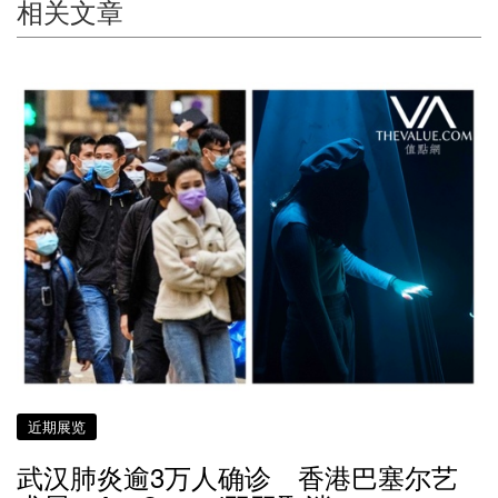
相关文章
近期展览
武汉肺炎逾3万人确诊 香港巴塞尔艺