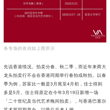
各专场的改动如上图所示
先说香港情况。拍卖分春、秋二季，而近年来两大
龙头拍卖行不会在香港同期举行春拍或秋拍。以春
季为例，苏富比一般是3月尾至4月初，佳士得则
多是5月。佳士得原定在今年3月19日新增一场
「二十世纪及当代艺术晚间拍卖」，与香港巴塞尔
艺术展同期举办，以吸引后者人潮。