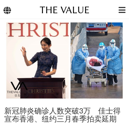
THE VALUE
新冠肺炎确诊人数突破3万 佳士得
宣布香港、纽约三月春季拍卖延期