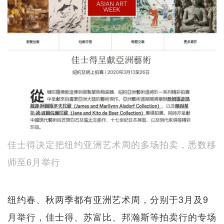
佳士得决定把纽约亚洲艺术周的多场拍卖，悉数移
师至6月举行
纽约春、秋两季都有亚洲艺术周，分别于3月及9
月举行，佳士得、苏富比、邦瀚斯等拍卖行的专场