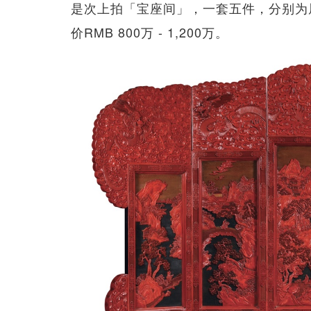
是次上拍「宝座间」，一套五件，分别为
价RMB 800万 - 1,200万。