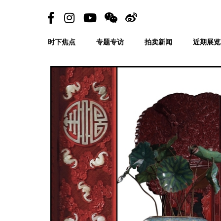
时下焦点
专题专访
拍卖新闻
近期展览