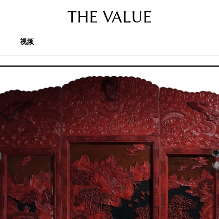
THE VALUE
视频