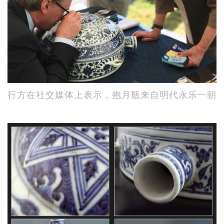
行方在社交媒体上表示，抱月瓶来自明代永乐一朝