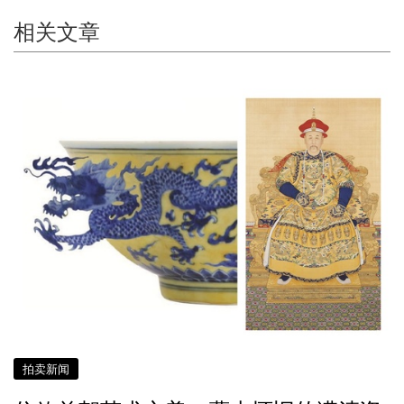
相关文章
拍卖新闻