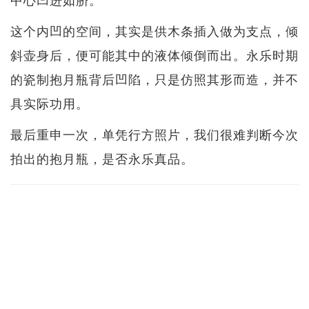
这个内凹的空间，其实是供木条插入做为支点，倾
斜壶身后，便可能其中的液体倾倒而出。永乐时期
的瓷制抱月瓶背后凹陷，只是仿照其形而造，并不
具实际功用。
最后重申一次，单凭行方照片，我们很难判断今次
拍出的抱月瓶，是否永乐真品。