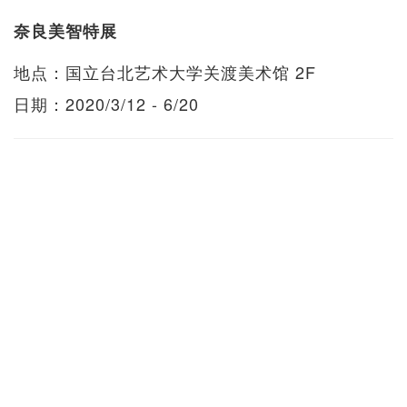
奈良美智特展
地点：国立台北艺术大学关渡美术馆 2F
日期：2020/3/12 - 6/20