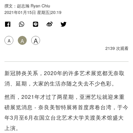
撰文：赵志瀚 Ryan Chiu
2021年01月15日 星期五|20:19
A
A
A
2139 次观看
新冠肺炎关系，2020年的许多艺术展览都无奈取
消、延期，大家的生活亦随之失去不少色彩。
然而，2021年才过了两星期，亚洲艺坛就迎来重
磅展览消息 - 奈良美智特展将首度席卷台湾，于今
年3月至6月在国立台北艺术大学关渡美术馆盛大
上演。