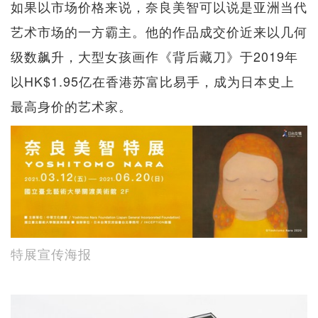
如果以市场价格来说，奈良美智可以说是亚洲当代
艺术市场的一方霸主。他的作品成交价近来以几何
级数飙升，大型女孩画作《背后藏刀》于2019年
以HK$1.95亿在香港苏富比易手，成为日本史上
最高身价的艺术家。
特展宣传海报