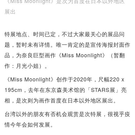
《Miss Moonlight》是次为首度在日本以外地区
展出
特展地点、时间已定，不过大家最关心的展品问
题，暂时未有详情。唯一肯定的是宣传海报封面作
品，为奈良巨型画作《Miss Moonlight》（暂翻
作：月光小姐）。
《Miss Moonlight》创作于2020年，尺幅220 x
195cm，去年在东京森美术馆的「STARS展」亮
相，是次则为画作首度在日本以外地区展出。
台湾以外的朋友有否机会观赏是次特展，很视乎疫
情今年会如何发展。