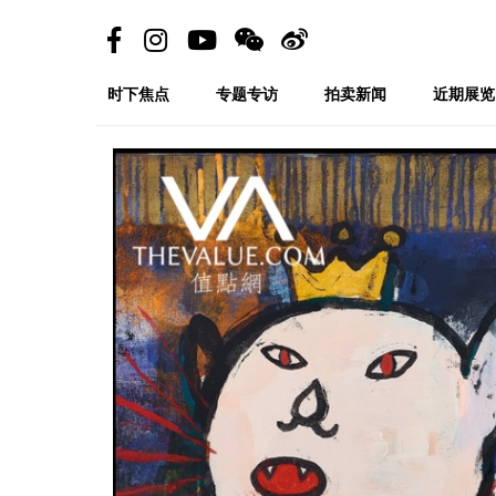
时下焦点
专题专访
拍卖新闻
近期展览