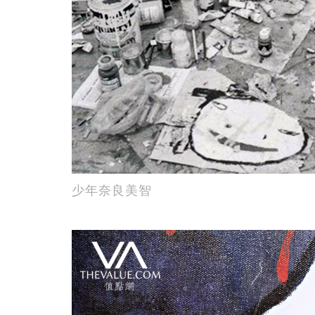
少年奈良美智