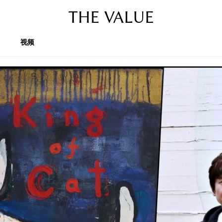
THE VALUE
视频