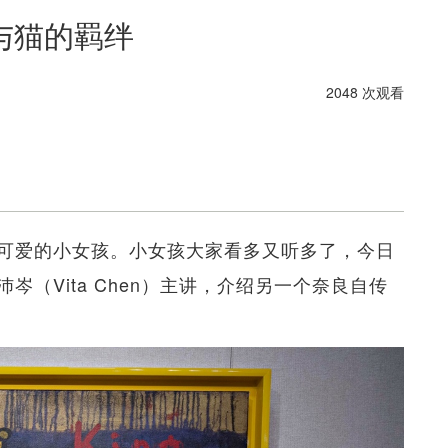
与猫的羁绊
2048 次观看
可爱的小女孩。小女孩大家看多又听多了，今日
岑（Vita Chen）主讲，介绍另一个奈良自传