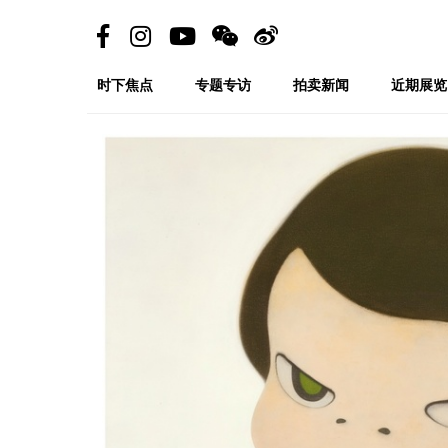
时下焦点
专题专访
拍卖新闻
近期展览