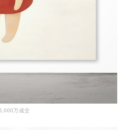
,000万成交