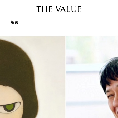
THE VALUE
视频