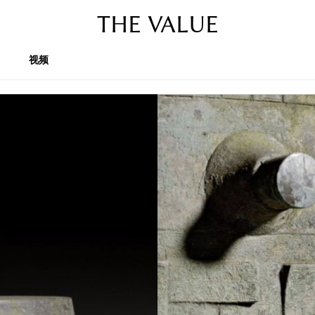
THE VALUE
视频