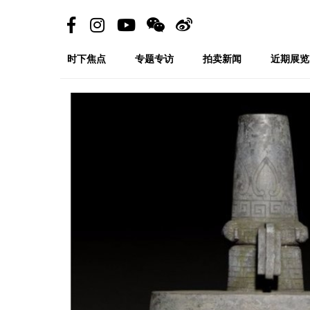
时下焦点
专题专访
拍卖新闻
近期展览