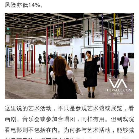
风险亦低14%。
这里说的艺术活动，不只是参观艺术馆或展览，看
画剧、音乐会或参加合唱团，同样有用。但到戏院
看电影则不包括在内。为何参与艺术活动，能够减