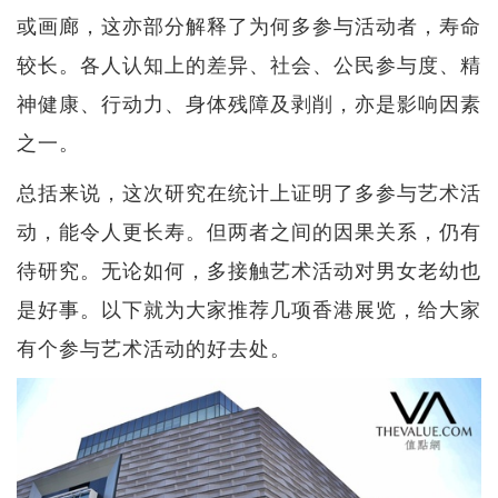
或画廊，这亦部分解释了为何多参与活动者，寿命
较长。各人认知上的差异、社会、公民参与度、精
神健康、行动力、身体残障及剥削，亦是影响因素
之一。
总括来说，这次研究在统计上证明了多参与艺术活
动，能令人更长寿。但两者之间的因果关系，仍有
待研究。无论如何，多接触艺术活动对男女老幼也
是好事。以下就为大家推荐几项香港展览，给大家
有个参与艺术活动的好去处。