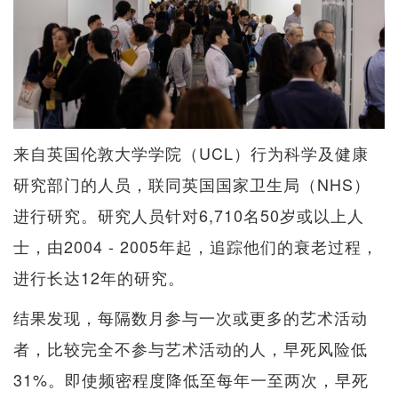
来自英国伦敦大学学院（UCL）行为科学及健康
研究部门的人员，联同英国国家卫生局（NHS）
进行研究。研究人员针对6,710名50岁或以上人
士，由2004 - 2005年起，追踪他们的衰老过程，
进行长达12年的研究。
结果发现，每隔数月参与一次或更多的艺术活动
者，比较完全不参与艺术活动的人，早死风险低
31%。即使频密程度降低至每年一至两次，早死