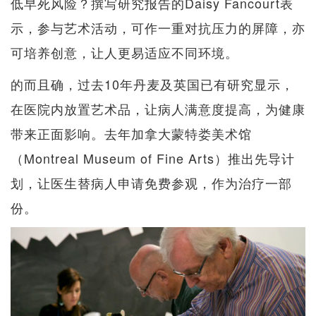
低早死风险？撰写研究报告的Daisy Fancourt表
示，参与艺术活动，可作一重对抗压力的屏障，亦
可培养创意，让人更易适应不同环境。
的而且确，过去10年丹麦及英国已有研究显示，
在医院内放置艺术品，让病人满意度提高，为健康
带来正面影响。去年加拿大蒙特娄美术馆
（Montreal Museum of Fine Arts）推出先导计
划，让医生替病人申请免费参观，作为治疗一部
份。