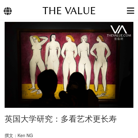
THE VALUE
英国大学研究：多看艺术更长寿
撰文：Ken NG