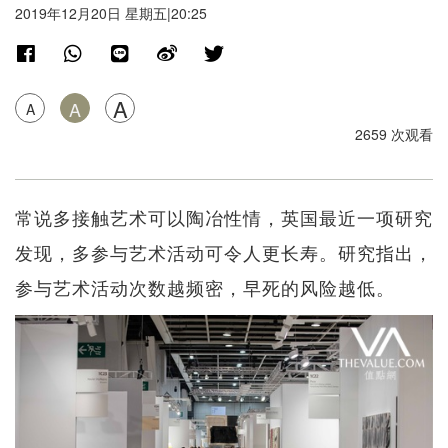
2019年12月20日 星期五|20:25
A
A
A
2659 次观看
常说多接触艺术可以陶冶性情，英国最近一项研究
发现，多参与艺术活动可令人更长寿。研究指出，
参与艺术活动次数越频密，早死的风险越低。