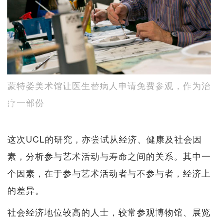
蒙特娄美术馆让医生替病人申请免费参观，作为治
疗一部份
这次UCL的研究，亦尝试从经济、健康及社会因
素，分析参与艺术活动与寿命之间的关系。其中一
个因素，在于参与艺术活动者与不参与者，经济上
的差异。
社会经济地位较高的人士，较常参观博物馆、展览