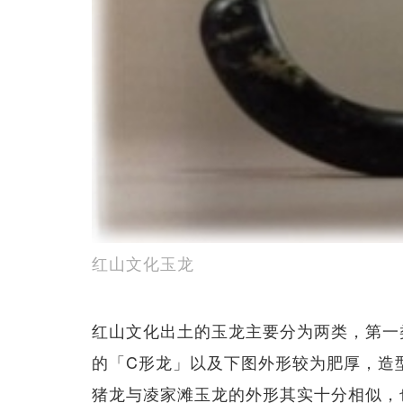
红山文化玉龙
红山文化出土的玉龙主要分为两类，第一类
的「C形龙」以及下图外形较为肥厚，造
猪龙与凌家滩玉龙的外形其实十分相似，