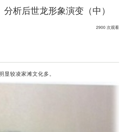
 分析后世龙形象演变（中）
2900 次观看
明显较凌家滩文化多。