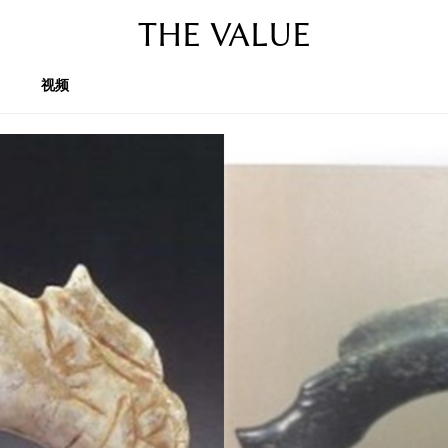
THE VALUE
视频