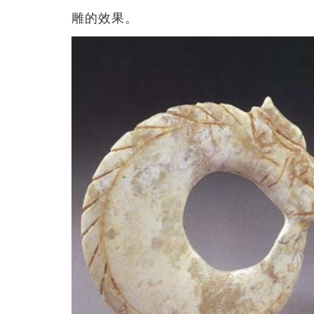
雕的效果。