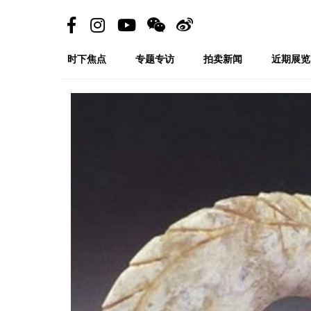
时下焦点
专题专访
拍卖新闻
近期展览