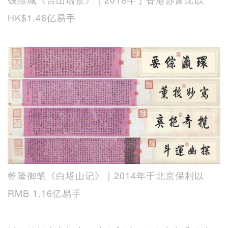
HK$1.46亿易手
乾隆御笔《白塔山记》｜2014年于北京保利以
RMB 1.16亿易手