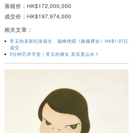
落槌价：HK$172,000,000
成交价：HK$197,974,000
相关文章：
常玉拍卖新纪录诞生 巅峰绝唱《曲腿裸女》HK$1.97亿
成交
5分钟艺术学堂｜常玉的裸女 其实是山水？