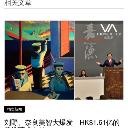
相关文章
拍卖新闻
刘野、奈良美智大爆发 HK$1.61亿的