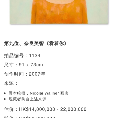
第九位、奈良美智《看着你》
拍品编号：1134
尺寸：91 x 73cm
创作时间：2007年
来源：
哥本哈根，Nicolai Wallner 画廊
现藏者购自上述来源
估价：HK$14,000,000 - 22,000,000