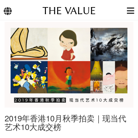
THE VALUE
2019年香港10月秋季拍卖｜现当代
艺术10大成交榜