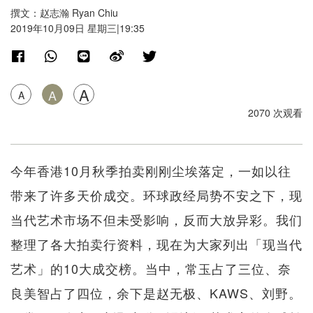
撰文：赵志瀚 Ryan Chiu
2019年10月09日 星期三|19:35
A
A
A
2070 次观看
今年香港10月秋季拍卖刚刚尘埃落定，一如以往
带来了许多天价成交。环球政经局势不安之下，现
当代艺术市场不但未受影响，反而大放异彩。我们
整理了各大拍卖行资料，现在为大家列出「现当代
艺术」的10大成交榜。当中，常玉占了三位、奈
良美智占了四位，余下是赵无极、KAWS、刘野。