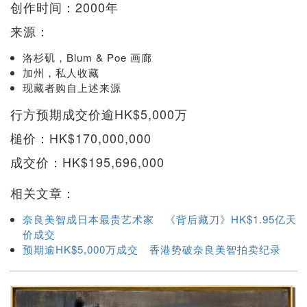
创作时间：2000年
来源：
洛杉矶，Blum & Poe 画廊
加州，私人收藏
现藏者购自上述来源
行方预期成交价逾HK$5,000万
槌价：HK$170,000,000
成交价：HK$195,696,000
相关文章：
奈良美智成日本最贵艺术家 《背后藏刀》HK$1.95亿天
价成交
预期逾HK$5,000万成交 香港势破奈良美智拍卖纪录