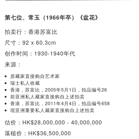
第七位、常玉（1966年卒）《盆花》
拍卖行：香港苏富比
尺寸：92 x 60.3cm
创作时间：1930-1940年代
来源：
原藏家直接购自艺术家
瑞士私人收藏
香港，苏富比，2005年5月1日，拍品编号26
前亚洲私人藏家直接购自上述拍卖
香港，苏富比，2011年4月4日，拍品编号658
现亚洲重要私人藏家直接购自上述拍卖
估价：HK$28,000,000 - 40,000,000
落槌价：HK$36,500,000