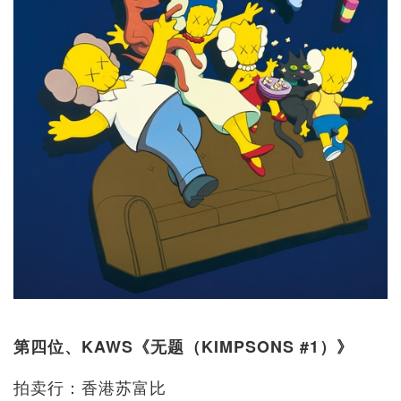
第四位、KAWS《无题（KIMPSONS #1）》
拍卖行：香港苏富比