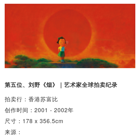
第五位、刘野《烟》｜艺术家全球拍卖纪录
拍卖行：香港苏富比
创作时间：2001 - 2002年
尺寸：178 x 356.5cm
来源：