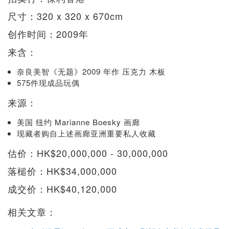
尺寸：320 x 320 x 670cm
创作时间：2009年
来含：
奈良美智《无题》2009 年作 压克力 木板
575件现成品玩偶
来源：
美国 纽约 Marianne Boesky 画廊
现藏者购自上述画廊亚洲重要私人收藏
估价：HK$20,000,000 - 30,000,000
落槌价：HK$34,000,000
成交价：HK$40,120,000
相关文章：