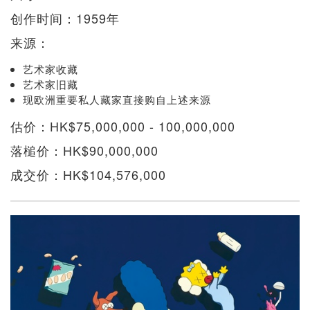
创作时间：1959年
来源：
艺术家收藏
艺术家旧藏
现欧洲重要私人藏家直接购自上述来源
估价：HK$75,000,000 - 100,000,000
落槌价：HK$90,000,000
成交价：HK$104,576,000