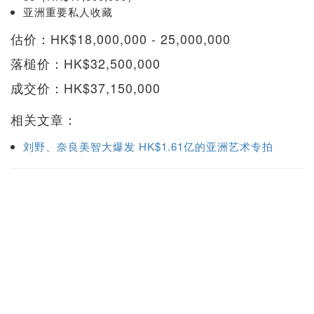
亚洲重要私人收藏
估价：HK$18,000,000 - 25,000,000
落槌价：HK$32,500,000
成交价：HK$37,150,000
相关文章：
刘野、奈良美智大爆发 HK$1.61亿的亚洲艺术专拍