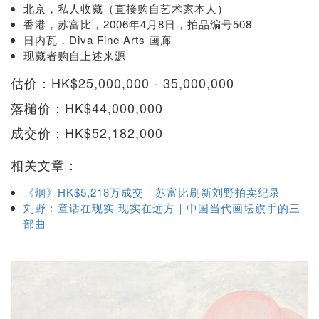
北京，私人收藏（直接购自艺术家本人）
香港，苏富比，2006年4月8日，拍品编号508
日内瓦，Diva Fine Arts 画廊
现藏者购自上述来源
估价：HK$25,000,000 - 35,000,000
落槌价：HK$44,000,000
成交价：HK$52,182,000
相关文章：
《烟》HK$5,218万成交 苏富比刷新刘野拍卖纪录
刘野︰童话在现实 现实在远方｜中国当代画坛旗手的三
部曲