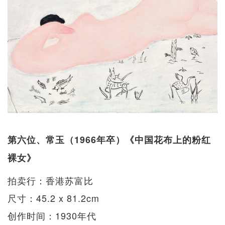
第六位、常玉（1966年卒）《中国花布上的粉红
裸女》
拍卖行：香港苏富比
尺寸：45.2 x 81.2cm
创作时间：1930年代