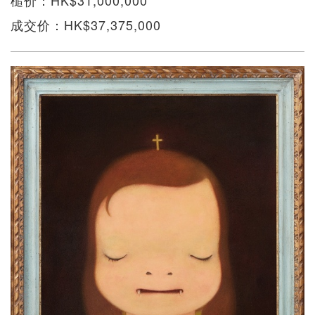
槌价：HK$31,000,000
成交价：HK$37,375,000