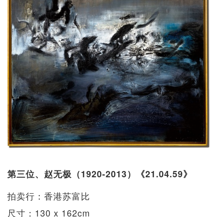
第三位、赵无极（1920-2013）《21.04.59》
拍卖行：香港苏富比
尺寸：130 x 162cm