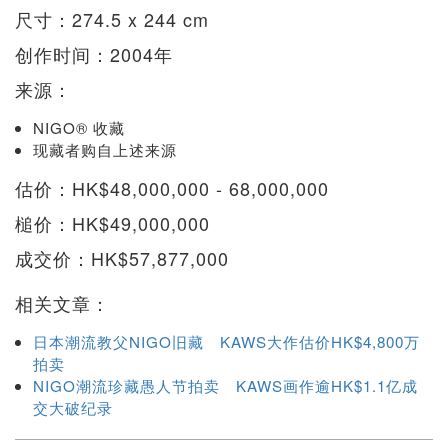
尺寸：274.5 x 244 cm
创作时间：2004年
来源：
NIGO® 收藏
现藏者购自上述来源
估价：HK$48,000,000 - 68,000,000
槌价：HK$49,000,000
成交价：HK$57,877,000
相关文章：
日本潮流教父NIGO旧藏 KAWS大作估价HK$4,800万
拍卖
NIGO潮流珍藏愚人节拍卖 KAWS画作逾HK$1.1亿成
交大破纪录