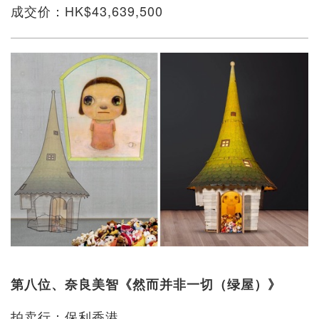
成交价：HK$43,639,500
第八位、奈良美智《然而并非一切（绿屋）》
拍卖行：保利香港